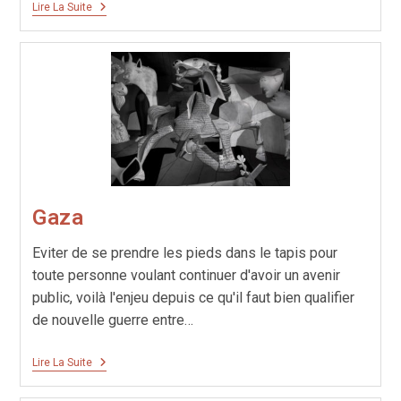
Déchéance
Lire La Suite
Gaza
Eviter de se prendre les pieds dans le tapis pour
toute personne voulant continuer d'avoir un avenir
public, voilà l'enjeu depuis ce qu'il faut bien qualifier
de nouvelle guerre entre…
Gaza
Lire La Suite