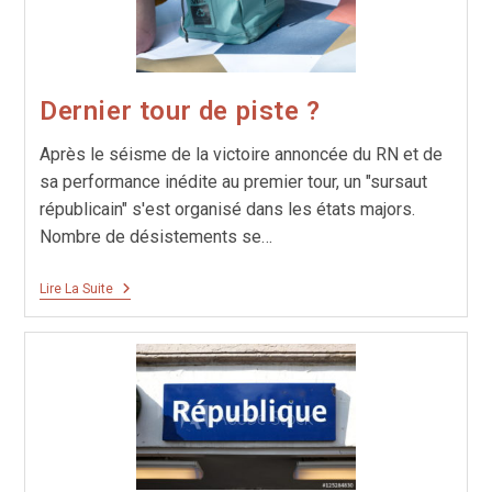
Dernier tour de piste ?
Après le séisme de la victoire annoncée du RN et de
sa performance inédite au premier tour, un "sursaut
républicain" s'est organisé dans les états majors.
Nombre de désistements se…
Dernier
Lire La Suite
Tour
De
Piste ?