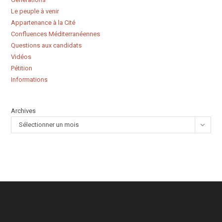
Le peuple à venir
Appartenance à la Cité
Confluences Méditerranéennes
Questions aux candidats
Vidéos
Pétition
Informations
Archives
Sélectionner un mois