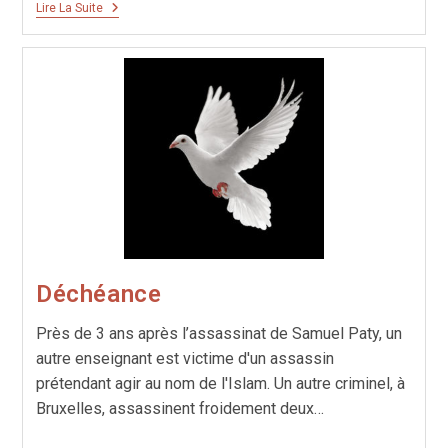
Val
Lire La Suite
Que
Vaille!
Déchéance
Près de 3 ans après l’assassinat de Samuel Paty, un
autre enseignant est victime d'un assassin
prétendant agir au nom de l'Islam. Un autre criminel, à
Bruxelles, assassinent froidement deux…