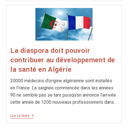
Vague?
La diaspora doit pouvoir
contribuer au développement de
la santé en Algérie
20000 médecins d’origine algérienne sont installés
en France. La saignée commencée dans les années
90 ne semble pas se tarir puisqu’on annonce l’arrivée
cette année de 1200 nouveaux professionnels dans…
La
Lire La Suite
Diaspora
Doit