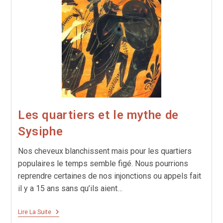
Citoyenneté
Les quartiers et le mythe de
Sysiphe
Nos cheveux blanchissent mais pour les quartiers
populaires le temps semble figé. Nous pourrions
reprendre certaines de nos injonctions ou appels fait
il y a 15 ans sans qu’ils aient…
Les
Lire La Suite
Quartiers