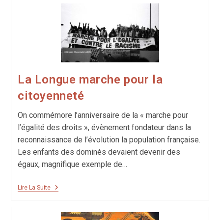
La Longue marche pour la
citoyenneté
On commémore l’anniversaire de la « marche pour
l’égalité des droits », évènement fondateur dans la
reconnaissance de l’évolution la population française.
Les enfants des dominés devaient devenir des
égaux, magnifique exemple de…
La
Lire La Suite
Longue
Marche
Pour
La