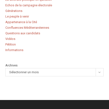
Echos de la campagne électorale
Générations
Le peuple à venir
Appartenance à la Cité
Confluences Méditerranéennes
Questions aux candidats
Vidéos
Pétition
Informations
Archives
Sélectionner un mois