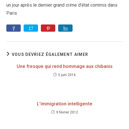
un jour après le dernier grand crime d’état commis dans
Paris
VOUS DEVRIEZ ÉGALEMENT AIMER
Une fresque qui rend hommage aux chibanis
5 juin 2016
L’immigration intelligente
9 février 2012