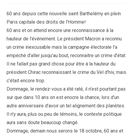
la
publication :
60 ans depuis cette nouvelle saint Barthelémy en plein
Paris capitale des droits de l’Homme!
60 ans et on attend encore une reconnaissance à la
hauteur de l’événement. Le président Macron a reconnu
un crime inexcusable mais la campagne électorale l’a
empéché d’aller jusqu’au bout, reconnaitre un crime d’état.
Il ne fallait pas grand chose pour être à la hauteur du
président Chirac reconnaissant le crime du Vel d’hiv, mais
c’était encore trop.
Dommage, le rendez-vous a été raté, il n’est pourtant pas
sur que dans 10 ans on est enocre la chance, lors d’un
autre anniversaire d’avoir un tel alignement des planètes.
Il n’y aura, plus ou peu de témoins, le contexte politique
aura sans doute beaucoup changé.
Dommage, demain nous serons le 18 octobre, 60 ans et