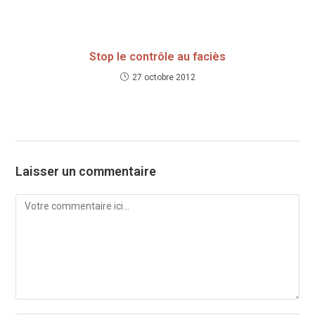
Stop le contrôle au faciès
27 octobre 2012
Laisser un commentaire
Comment