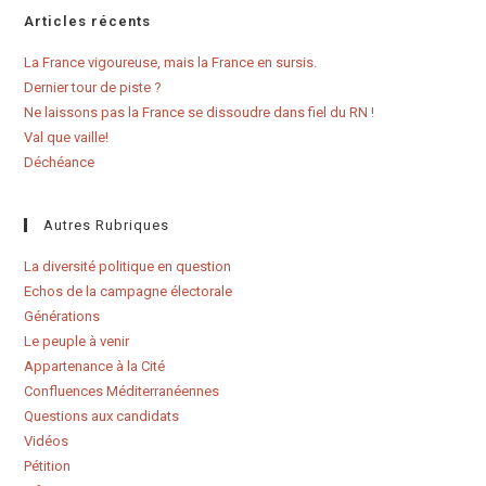
Articles récents
La France vigoureuse, mais la France en sursis.
Dernier tour de piste ?
Ne laissons pas la France se dissoudre dans fiel du RN !
Val que vaille!
Déchéance
Autres Rubriques
La diversité politique en question
Echos de la campagne électorale
Générations
Le peuple à venir
Appartenance à la Cité
Confluences Méditerranéennes
Questions aux candidats
Vidéos
Pétition