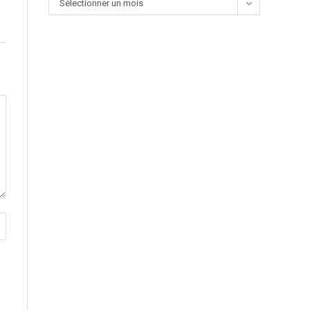
Sélectionner un mois