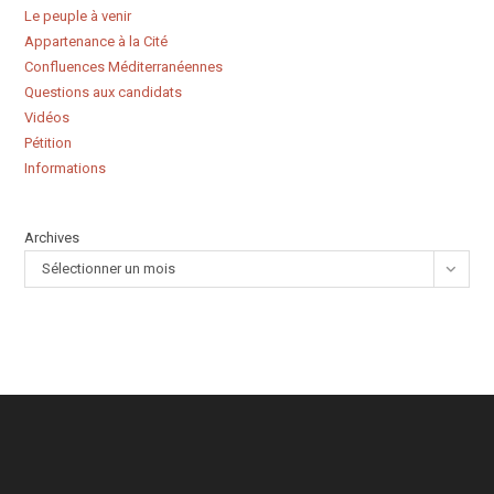
Le peuple à venir
Appartenance à la Cité
Confluences Méditerranéennes
Questions aux candidats
Vidéos
Pétition
Informations
Archives
Sélectionner un mois