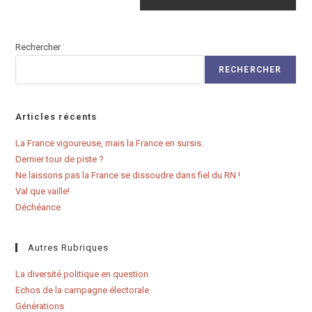
Rechercher
RECHERCHER
Articles récents
La France vigoureuse, mais la France en sursis.
Dernier tour de piste ?
Ne laissons pas la France se dissoudre dans fiel du RN !
Val que vaille!
Déchéance
Autres Rubriques
La diversité politique en question
Echos de la campagne électorale
Générations