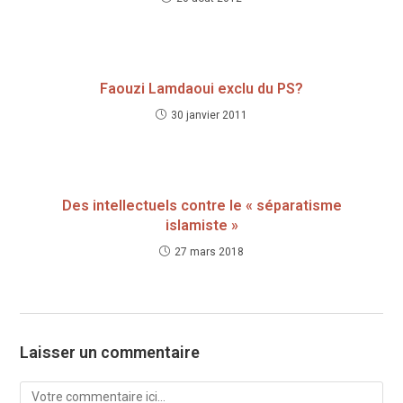
Faouzi Lamdaoui exclu du PS?
30 janvier 2011
Des intellectuels contre le « séparatisme
islamiste »
27 mars 2018
Laisser un commentaire
Comment