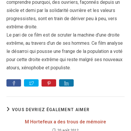
comprendre pourquoi, des ouvriers, façonnés depuis un
siècle et demi par la solidarité ouvrière et les valeurs
progressistes, sont en train de dériver peu à peu, vers
extrême droite.
Le pari de ce film est de scruter la machine d’une droite
extrême, au travers d’un de ses hommes. Ce film analyse
le désarroi qui pousse une frange de la population a voté
pour cette droite extrême qui reste malgré ses nouveaux
atours, xénophobe et populiste.
VOUS DEVRIEZ ÉGALEMENT AIMER
M Hortefeux a des trous de mémoire
20 août 2012