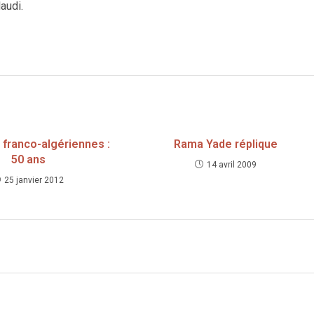
audi.
franco-algériennes :
Rama Yade réplique
50 ans
14 avril 2009
25 janvier 2012