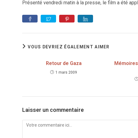
Présenté vendredi matin à la presse, le film a été appl
VOUS DEVRIEZ ÉGALEMENT AIMER
Retour de Gaza
Mémoires 
1 mars 2009
Laisser un commentaire
Comment