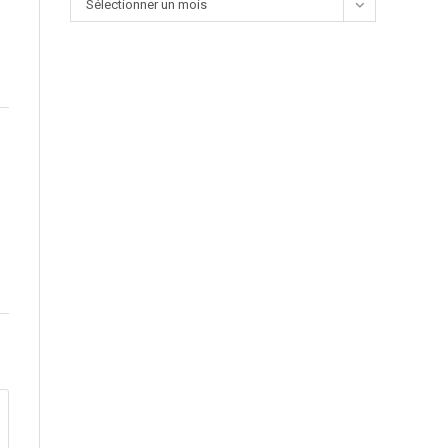
Sélectionner un mois