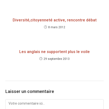
Diversité,citoyenneté active, rencontre débat
8 mars 2012
Les anglais ne supportent plus le voile
29 septembre 2013
Laisser un commentaire
Comment