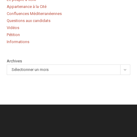
Appartenance à la Cité
Confluences Méditerranéennes
Questions aux candidats
Vidéos
Pétition
Informations
Archives
Sélectionner un mois