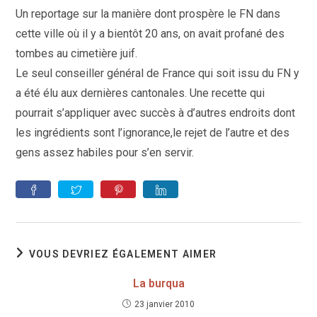
publication :
Un reportage sur la manière dont prospère le FN dans
cette ville où il y a bientôt 20 ans, on avait profané des
tombes au cimetière juif.
Le seul conseiller général de France qui soit issu du FN y
a été élu aux dernières cantonales. Une recette qui
pourrait s’appliquer avec succès à d’autres endroits dont
les ingrédients sont l’ignorance,le rejet de l’autre et des
gens assez habiles pour s’en servir.
VOUS DEVRIEZ ÉGALEMENT AIMER
La burqua
23 janvier 2010