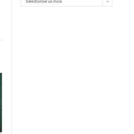
Sélectionner un mois