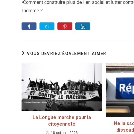
•Comment construire plus de lien social et lutter cont
l’homme ?
VOUS DEVRIEZ ÉGALEMENT AIMER
La Longue marche pour la
Ne laiss
citoyenneté
dissoud
18 octobre 2023