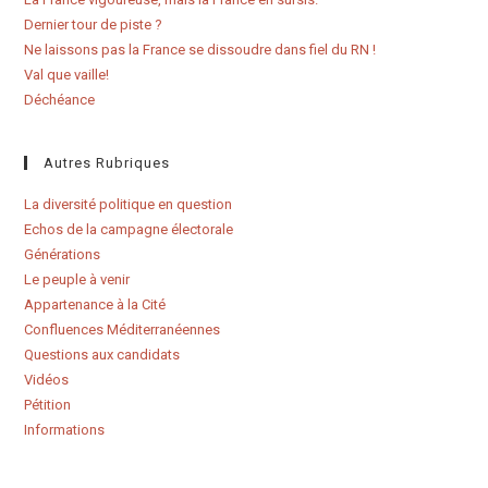
Dernier tour de piste ?
Ne laissons pas la France se dissoudre dans fiel du RN !
Val que vaille!
Déchéance
Autres Rubriques
La diversité politique en question
Echos de la campagne électorale
Générations
Le peuple à venir
Appartenance à la Cité
Confluences Méditerranéennes
Questions aux candidats
Vidéos
Pétition
Informations