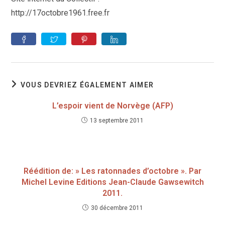
http://17octobre1961.free.fr
VOUS DEVRIEZ ÉGALEMENT AIMER
L’espoir vient de Norvège (AFP)
13 septembre 2011
Réédition de: » Les ratonnades d’octobre ». Par
Michel Levine Editions Jean-Claude Gawsewitch
2011.
30 décembre 2011