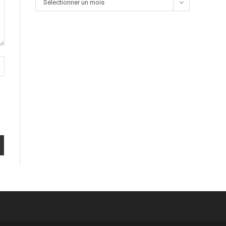
Sélectionner un mois