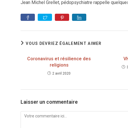
Jean Michel Grellet, pédopsychiatre rappelle quelque
VOUS DEVRIEZ ÉGALEMENT AIMER
Coronavirus et résilience des
V
religions
2 avril 2020
Laisser un commentaire
Comment