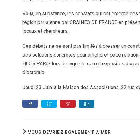
Voilà, en substance, les constats qui ont émergé des 
région parisienne par GRAINES DE FRANCE en présence 
locaux et chercheurs.
Ces débats ne se sont pas limités à dresser un const
des solutions concrètes pour améliorer cette relation
H00 à PARIS lors de laquelle seront exposées dix pro
électorale.
Jeudi 23 Juin, à la Maison des Associations, 22 rue 
VOUS DEVRIEZ ÉGALEMENT AIMER