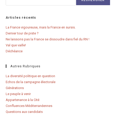
RECHERCHER
Articles récents
La France vigoureuse, mais la France en sursis.
Dernier tour de piste ?
Ne laissons pas la France se dissoudre dans fiel du RN !
Val que vaille!
Déchéance
Autres Rubriques
La diversité politique en question
Echos de la campagne électorale
Générations
Le peuple à venir
Appartenance à la Cité
Confluences Méditerranéennes
Questions aux candidats