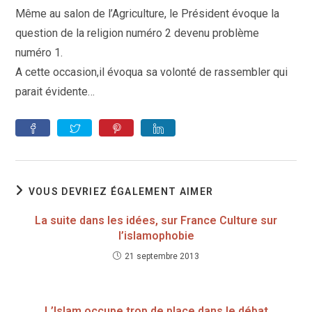
publication :
Même au salon de l’Agriculture, le Président évoque la
question de la religion numéro 2 devenu problème
numéro 1.
A cette occasion,il évoqua sa volonté de rassembler qui
parait évidente…
VOUS DEVRIEZ ÉGALEMENT AIMER
La suite dans les idées, sur France Culture sur
l’islamophobie
21 septembre 2013
L’Islam occupe trop de place dans le débat