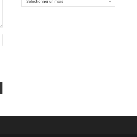
Sélectionner un mois