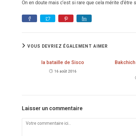
On en doute mais c’est si rare que cela mérite d’être 
VOUS DEVRIEZ ÉGALEMENT AIMER
la bataille de Sisco
Bakchich
16 août 2016
Laisser un commentaire
Comment