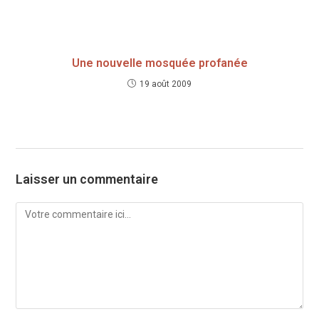
Une nouvelle mosquée profanée
19 août 2009
Laisser un commentaire
Comment