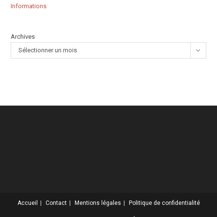
Informations
Archives
Sélectionner un mois
Accueil
Contact
Mentions légales
Politique de confidentialité