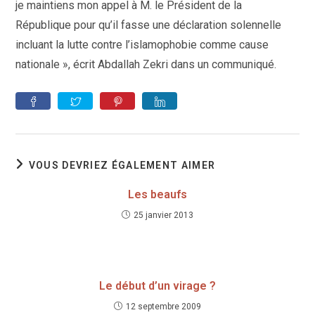
je maintiens mon appel à M. le Président de la
République pour qu’il fasse une déclaration solennelle
incluant la lutte contre l’islamophobie comme cause
nationale », écrit Abdallah Zekri dans un communiqué.
VOUS DEVRIEZ ÉGALEMENT AIMER
Les beaufs
25 janvier 2013
Le début d’un virage ?
12 septembre 2009