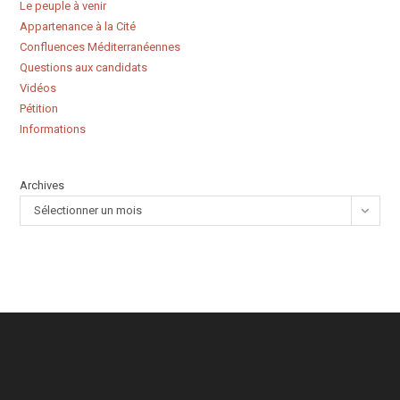
Le peuple à venir
Appartenance à la Cité
Confluences Méditerranéennes
Questions aux candidats
Vidéos
Pétition
Informations
Archives
Sélectionner un mois