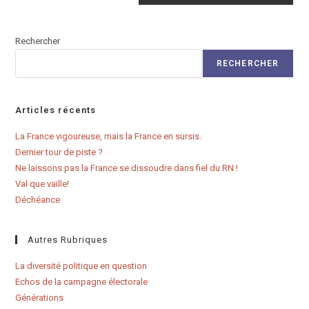
Rechercher
RECHERCHER
Articles récents
La France vigoureuse, mais la France en sursis.
Dernier tour de piste ?
Ne laissons pas la France se dissoudre dans fiel du RN !
Val que vaille!
Déchéance
Autres Rubriques
La diversité politique en question
Echos de la campagne électorale
Générations