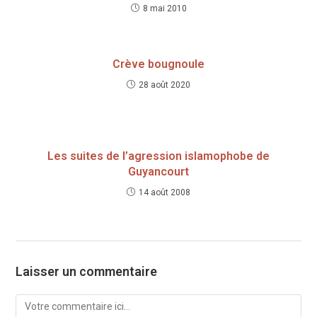
8 mai 2010
Crève bougnoule
28 août 2020
Les suites de l’agression islamophobe de
Guyancourt
14 août 2008
Laisser un commentaire
Comment