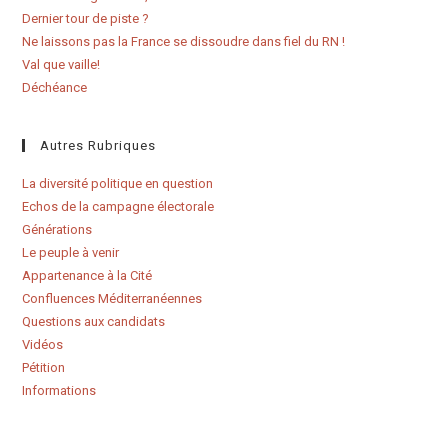
Dernier tour de piste ?
Ne laissons pas la France se dissoudre dans fiel du RN !
Val que vaille!
Déchéance
Autres Rubriques
La diversité politique en question
Echos de la campagne électorale
Générations
Le peuple à venir
Appartenance à la Cité
Confluences Méditerranéennes
Questions aux candidats
Vidéos
Pétition
Informations