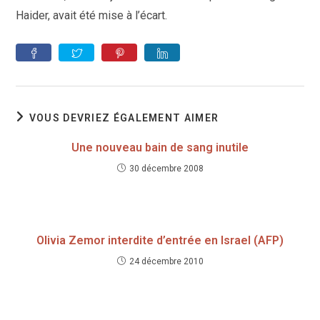
Haider, avait été mise à l’écart.
VOUS DEVRIEZ ÉGALEMENT AIMER
Une nouveau bain de sang inutile
30 décembre 2008
Olivia Zemor interdite d’entrée en Israel (AFP)
24 décembre 2010