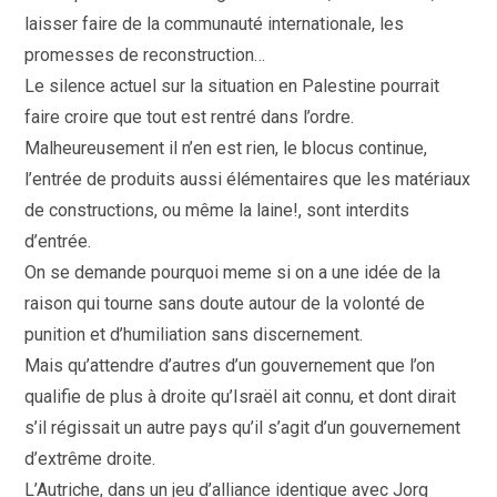
laisser faire de la communauté internationale, les
promesses de reconstruction…
Le silence actuel sur la situation en Palestine pourrait
faire croire que tout est rentré dans l’ordre.
Malheureusement il n’en est rien, le blocus continue,
l’entrée de produits aussi élémentaires que les matériaux
de constructions, ou même la laine!, sont interdits
d’entrée.
On se demande pourquoi meme si on a une idée de la
raison qui tourne sans doute autour de la volonté de
punition et d’humiliation sans discernement.
Mais qu’attendre d’autres d’un gouvernement que l’on
qualifie de plus à droite qu’Israël ait connu, et dont dirait
s’il régissait un autre pays qu’il s’agit d’un gouvernement
d’extrême droite.
L’Autriche, dans un jeu d’alliance identique avec Jorg