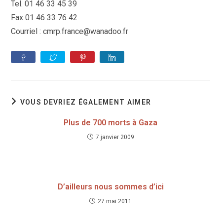
Tel. 01 46 33 45 39
Fax 01 46 33 76 42
Courriel : cmrp.france@wanadoo.fr
VOUS DEVRIEZ ÉGALEMENT AIMER
Plus de 700 morts à Gaza
7 janvier 2009
D’ailleurs nous sommes d’ici
27 mai 2011