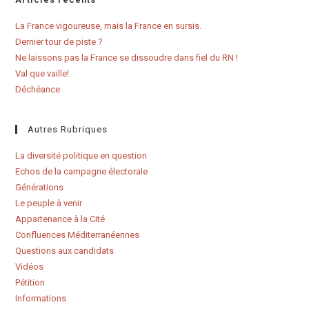
La France vigoureuse, mais la France en sursis.
Dernier tour de piste ?
Ne laissons pas la France se dissoudre dans fiel du RN !
Val que vaille!
Déchéance
Autres Rubriques
La diversité politique en question
Echos de la campagne électorale
Générations
Le peuple à venir
Appartenance à la Cité
Confluences Méditerranéennes
Questions aux candidats
Vidéos
Pétition
Informations