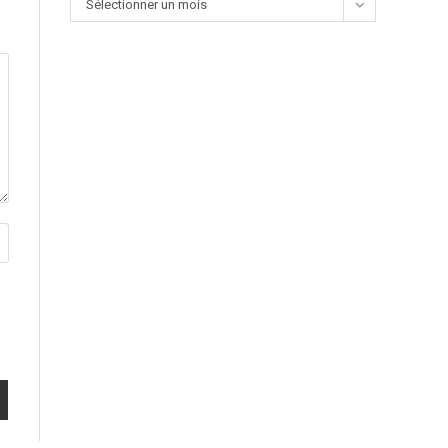
Sélectionner un mois