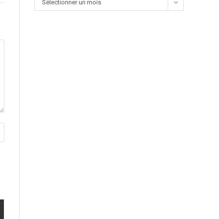
Sélectionner un mois