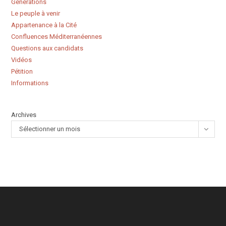
Générations
Le peuple à venir
Appartenance à la Cité
Confluences Méditerranéennes
Questions aux candidats
Vidéos
Pétition
Informations
Archives
Sélectionner un mois