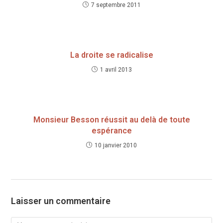
7 septembre 2011
La droite se radicalise
1 avril 2013
Monsieur Besson réussit au delà de toute
espérance
10 janvier 2010
Laisser un commentaire
Comment