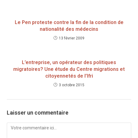
Le Pen proteste contre la fin de la condition de
nationalité des médecins
13 février 2009
L’entreprise, un opérateur des politiques
migratoires? Une étude du Centre migrations et
citoyennetés de l’Ifri
3 octobre 2015
Laisser un commentaire
Comment