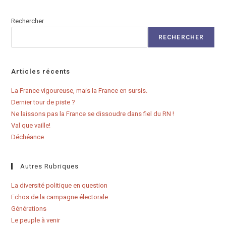
Rechercher
RECHERCHER
Articles récents
La France vigoureuse, mais la France en sursis.
Dernier tour de piste ?
Ne laissons pas la France se dissoudre dans fiel du RN !
Val que vaille!
Déchéance
Autres Rubriques
La diversité politique en question
Echos de la campagne électorale
Générations
Le peuple à venir