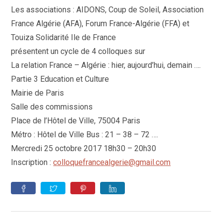
publication :
Les associations : AIDONS, Coup de Soleil, Association
France Algérie (AFA), Forum France-Algérie (FFA) et
Touiza Solidarité Ile de France
présentent un cycle de 4 colloques sur
La relation France – Algérie : hier, aujourd’hui, demain ….
Partie 3 Education et Culture
Mairie de Paris
Salle des commissions
Place de l’Hôtel de Ville, 75004 Paris
Métro : Hôtel de Ville Bus : 21 – 38 – 72 ….
Mercredi 25 octobre 2017 18h30 – 20h30
Inscription :
colloquefrancealgerie@gmail.com