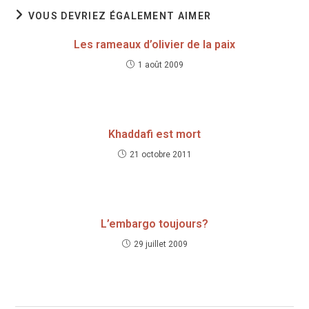
VOUS DEVRIEZ ÉGALEMENT AIMER
Les rameaux d’olivier de la paix
1 août 2009
Khaddafi est mort
21 octobre 2011
L’embargo toujours?
29 juillet 2009