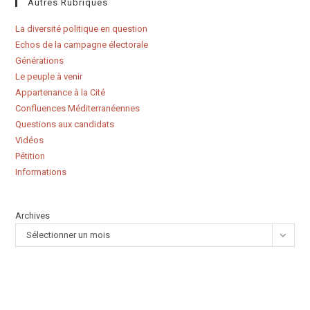
Autres Rubriques
La diversité politique en question
Echos de la campagne électorale
Générations
Le peuple à venir
Appartenance à la Cité
Confluences Méditerranéennes
Questions aux candidats
Vidéos
Pétition
Informations
Archives
Sélectionner un mois