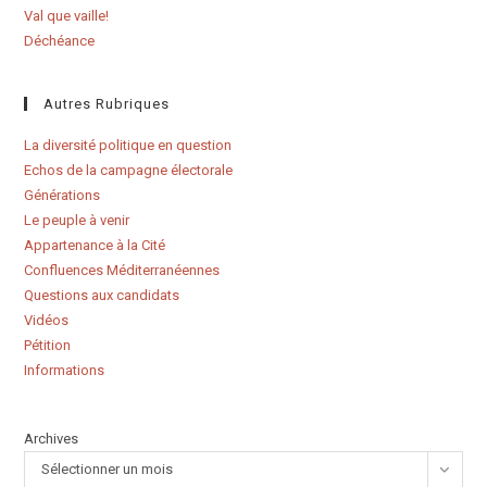
Val que vaille!
Déchéance
Autres Rubriques
La diversité politique en question
Echos de la campagne électorale
Générations
Le peuple à venir
Appartenance à la Cité
Confluences Méditerranéennes
Questions aux candidats
Vidéos
Pétition
Informations
Archives
Sélectionner un mois