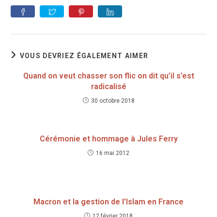
VOUS DEVRIEZ ÉGALEMENT AIMER
Quand on veut chasser son flic on dit qu’il s’est
radicalisé
30 octobre 2018
Cérémonie et hommage à Jules Ferry
16 mai 2012
Macron et la gestion de l’Islam en France
12 février 2018