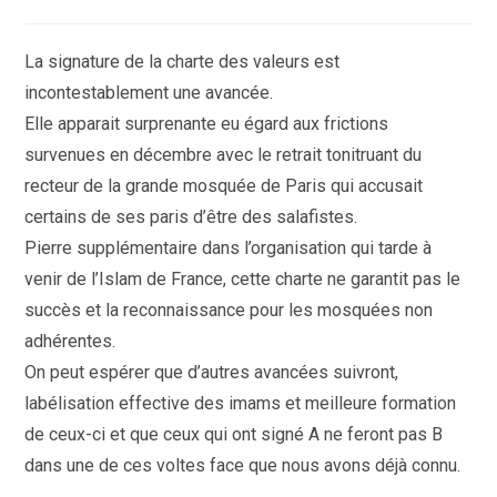
de
la
publication :
La signature de la charte des valeurs est
incontestablement une avancée.
Elle apparait surprenante eu égard aux frictions
survenues en décembre avec le retrait tonitruant du
recteur de la grande mosquée de Paris qui accusait
certains de ses paris d’être des salafistes.
Pierre supplémentaire dans l’organisation qui tarde à
venir de l’Islam de France, cette charte ne garantit pas le
succès et la reconnaissance pour les mosquées non
adhérentes.
On peut espérer que d’autres avancées suivront,
labélisation effective des imams et meilleure formation
de ceux-ci et que ceux qui ont signé A ne feront pas B
dans une de ces voltes face que nous avons déjà connu.