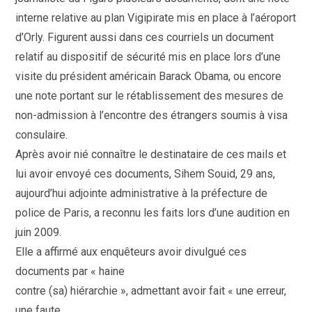
interne relative au plan Vigipirate mis en place à l’aéroport
d’Orly. Figurent aussi dans ces courriels un document
relatif au dispositif de sécurité mis en place lors d’une
visite du président américain Barack Obama, ou encore
une note portant sur le rétablissement des mesures de
non-admission à l’encontre des étrangers soumis à visa
consulaire.
Après avoir nié connaître le destinataire de ces mails et
lui avoir envoyé ces documents, Sihem Souid, 29 ans,
aujourd’hui adjointe administrative à la préfecture de
police de Paris, a reconnu les faits lors d’une audition en
juin 2009.
Elle a affirmé aux enquêteurs avoir divulgué ces
documents par « haine
contre (sa) hiérarchie », admettant avoir fait « une erreur,
une faute