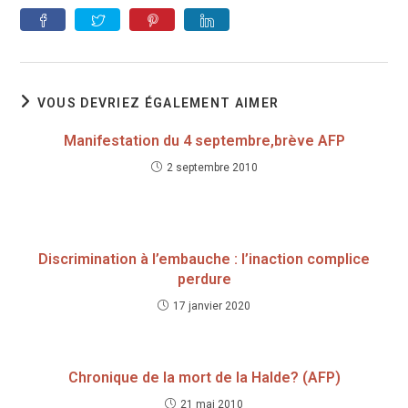
VOUS DEVRIEZ ÉGALEMENT AIMER
Manifestation du 4 septembre,brève AFP
2 septembre 2010
Discrimination à l’embauche : l’inaction complice
perdure
17 janvier 2020
Chronique de la mort de la Halde? (AFP)
21 mai 2010