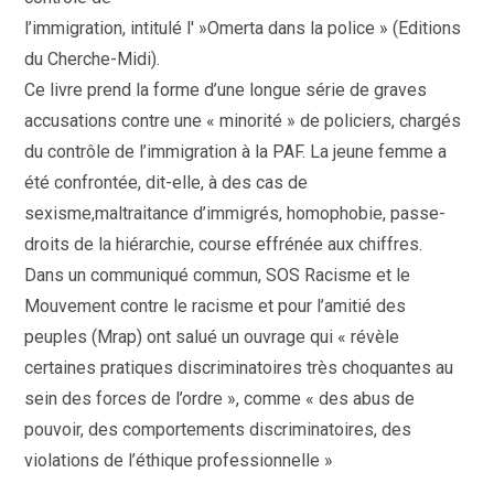
l’immigration, intitulé l' »Omerta dans la police » (Editions
du Cherche-Midi).
Ce livre prend la forme d’une longue série de graves
accusations contre une « minorité » de policiers, chargés
du contrôle de l’immigration à la PAF. La jeune femme a
été confrontée, dit-elle, à des cas de
sexisme,maltraitance d’immigrés, homophobie, passe-
droits de la hiérarchie, course effrénée aux chiffres.
Dans un communiqué commun, SOS Racisme et le
Mouvement contre le racisme et pour l’amitié des
peuples (Mrap) ont salué un ouvrage qui « révèle
certaines pratiques discriminatoires très choquantes au
sein des forces de l’ordre », comme « des abus de
pouvoir, des comportements discriminatoires, des
violations de l’éthique professionnelle »