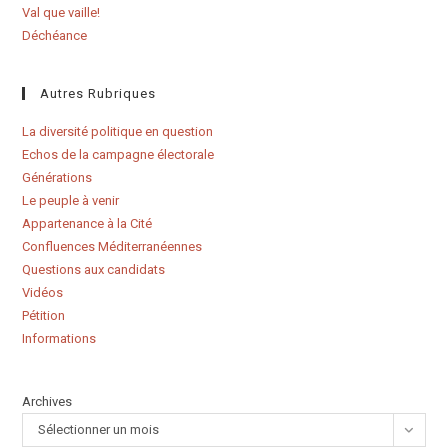
Val que vaille!
Déchéance
Autres Rubriques
La diversité politique en question
Echos de la campagne électorale
Générations
Le peuple à venir
Appartenance à la Cité
Confluences Méditerranéennes
Questions aux candidats
Vidéos
Pétition
Informations
Archives
Sélectionner un mois