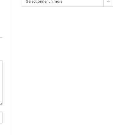
Sélectionner un mois