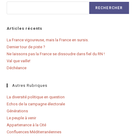
RECHERCHER
Articles récents
La France vigoureuse, mais la France en sursis.
Dernier tour de piste ?
Ne laissons pas la France se dissoudre dans fiel du RN !
Val que vaille!
Déchéance
Autres Rubriques
La diversité politique en question
Echos de la campagne électorale
Générations
Le peuple à venir
Appartenance à la Cité
Confluences Méditerranéennes