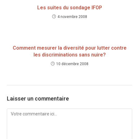
Les suites du sondage IFOP
4 novembre 2008
Comment mesurer la diversité pour lutter contre
les discriminations sans nuire?
10 décembre 2008
Laisser un commentaire
Comment