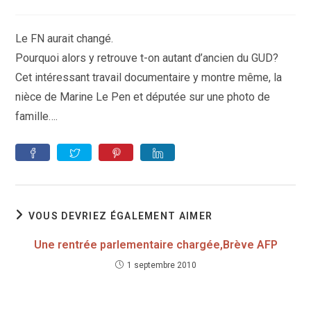
de
la
publication :
Le FN aurait changé.
Pourquoi alors y retrouve t-on autant d’ancien du GUD?
Cet intéressant travail documentaire y montre même, la
nièce de Marine Le Pen et députée sur une photo de
famille….
VOUS DEVRIEZ ÉGALEMENT AIMER
Une rentrée parlementaire chargée,Brève AFP
1 septembre 2010