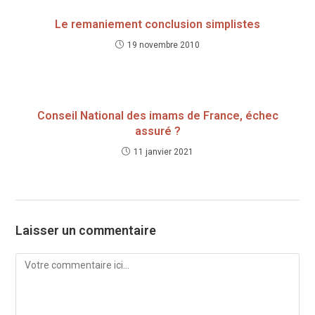
Le remaniement conclusion simplistes
19 novembre 2010
Conseil National des imams de France, échec
assuré ?
11 janvier 2021
Laisser un commentaire
Comment