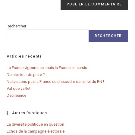
Rechercher
RECHERCHER
Articles récents
La France vigoureuse, mais la France en sursis.
Dernier tour de piste ?
Ne laissons pas la France se dissoudre dans fiel du RN !
Val que vaille!
Déchéance
Autres Rubriques
La diversité politique en question
Echos de la campagne électorale