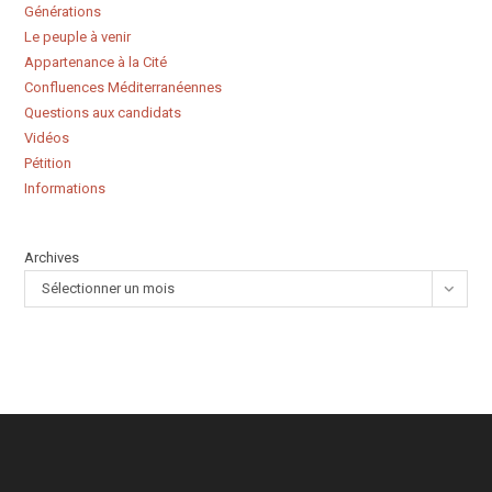
Générations
Le peuple à venir
Appartenance à la Cité
Confluences Méditerranéennes
Questions aux candidats
Vidéos
Pétition
Informations
Archives
Sélectionner un mois