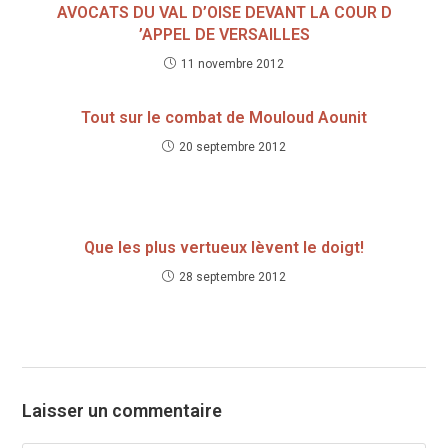
AVOCATS DU VAL D’OISE DEVANT LA COUR D
’APPEL DE VERSAILLES
11 novembre 2012
Tout sur le combat de Mouloud Aounit
20 septembre 2012
Que les plus vertueux lèvent le doigt!
28 septembre 2012
Laisser un commentaire