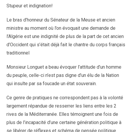
publication :
Stupeur et indignation!
Le bras d’honneur du Sénateur de la Meuse et ancien
ministre au moment où l’on évoquait une demande de
l’Algérie est une indignité de plus de la part de cet ancien
d’Occident qui s’était déjà fait le chantre du corps français
traditionnel
Monsieur Longuet a beau évoquer l’attitude d’un homme
du peuple, celle-ci n’est pas digne d’un élu de la Nation
qui insulte par sa foucade un état souverain.
Ce genre de pratiques ne correspondent pas à la volonté
largement répandue de resserrer les liens entre les 2
rives de la Méditerranée. Elles témoignent une fois de
plus de l’incapacité d’une certaine génération politique à
se libérer de réflexes et schéma de pensée politique