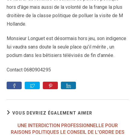
hors d’âge mais aussi de la volonté de la frange la plus
droitière de la classe politique de polluer la visite de M
Hollande.
Monsieur Longuet est désormais hors jeu, son indigence
lui vaudra sans doute la seule place qu’il mérite , un
podium dans les bêtisiers télévisés de fin d’année.
Contact 0680904295
VOUS DEVRIEZ ÉGALEMENT AIMER
UNE INTERDICTION PROFESSIONNELLE POUR
RAISONS POLITIQUES LE CONSEIL DE L’ORDRE DES