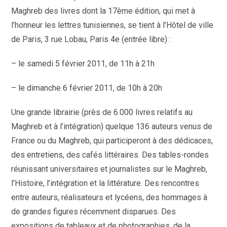
Maghreb des livres dont la 17ème édition, qui met à
l’honneur les lettres tunisiennes, se tient à l’Hôtel de ville
de Paris, 3 rue Lobau, Paris 4e (entrée libre) :
– le samedi 5 février 2011, de 11h à 21h
– le dimanche 6 février 2011, de 10h à 20h
Une grande librairie (près de 6.000 livres relatifs au
Maghreb et à l’intégration) quelque 136 auteurs venus de
France ou du Maghreb, qui participeront à des dédicaces,
des entretiens, des cafés littéraires. Des tables-rondes
réunissant universitaires et journalistes sur le Maghreb,
l’Histoire, l’intégration et la littérature. Des rencontres
entre auteurs, réalisateurs et lycéens, des hommages à
de grandes figures récemment disparues. Des
expositions de tableaux et de photographies, de la