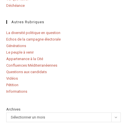
Déchéance
Autres Rubriques
La diversité politique en question
Echos de la campagne électorale
Générations
Le peuple à venir
Appartenance à la Cité
Confluences Méditerranéennes
Questions aux candidats
Vidéos
Pétition
Informations
Archives
Sélectionner un mois