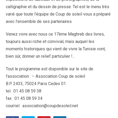
calligraphie et du dessin de presse. Tel est le menu très
varié que toute l’équipe de Coup de soleil vous a préparé
avec l’ensemble de ses partenaires.
Venez vivre avec nous ce 17ème Maghreb des livres,
toujours aussi riche et convivial, mais auquel les
moments historiques qui vient de vivre la Tunisie vont,
bien sûr, donner un relief particulier !…
Tout le programme est disponible sur le site de
l’association : – Association Coup de soleil
B.P. 2433, 75024 Paris Cedex 01
tel : 01 45 08 59 38
fax : 01 45 08 59 34
courriel : association@coupdesoleil.net