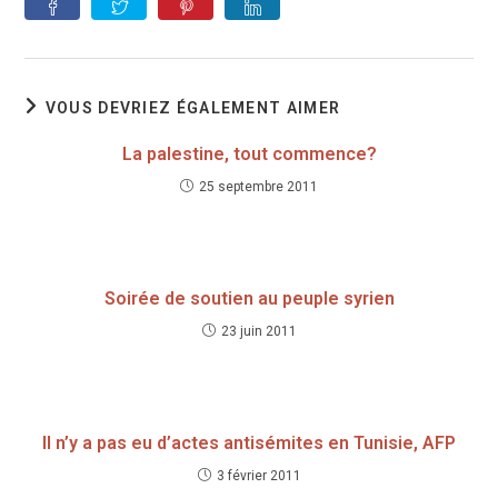
VOUS DEVRIEZ ÉGALEMENT AIMER
La palestine, tout commence?
25 septembre 2011
Soirée de soutien au peuple syrien
23 juin 2011
Il n’y a pas eu d’actes antisémites en Tunisie, AFP
3 février 2011