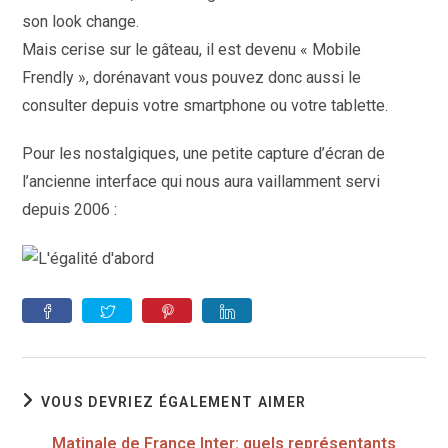
son look change.
Mais cerise sur le gâteau, il est devenu « Mobile
Frendly », dorénavant vous pouvez donc aussi le
consulter depuis votre smartphone ou votre tablette.
Pour les nostalgiques, une petite capture d’écran de
l’ancienne interface qui nous aura vaillamment servi
depuis 2006 :
VOUS DEVRIEZ ÉGALEMENT AIMER
Matinale de France Inter: quels représentants