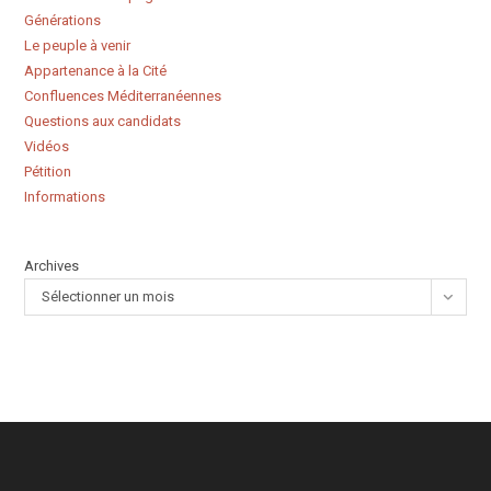
Générations
Le peuple à venir
Appartenance à la Cité
Confluences Méditerranéennes
Questions aux candidats
Vidéos
Pétition
Informations
Archives
Sélectionner un mois