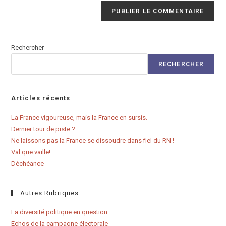
Rechercher
RECHERCHER
Articles récents
La France vigoureuse, mais la France en sursis.
Dernier tour de piste ?
Ne laissons pas la France se dissoudre dans fiel du RN !
Val que vaille!
Déchéance
Autres Rubriques
La diversité politique en question
Echos de la campagne électorale