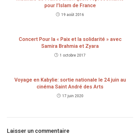
pour l’Islam de France
19 août 2016
Concert Pour la « Paix et la solidarité » avec
Samira Brahmia et Zyara
1 octobre 2017
Voyage en Kabylie: sortie nationale le 24 juin au
cinéma Saint André des Arts
17 juin 2020
Laisser un commentaire