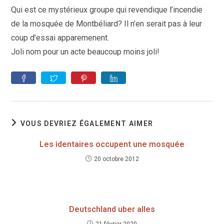
publication :
Qui est ce mystérieux groupe qui revendique l’incendie
de la mosquée de Montbéliard? Il n’en serait pas à leur
coup d’essai apparemenent.
Joli nom pour un acte beaucoup moins joli!
VOUS DEVRIEZ ÉGALEMENT AIMER
Les identaires occupent une mosquée
20 octobre 2012
Deutschland uber alles