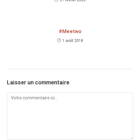
21 février 2020
#Meetwo
1 août 2018
Laisser un commentaire
Comment