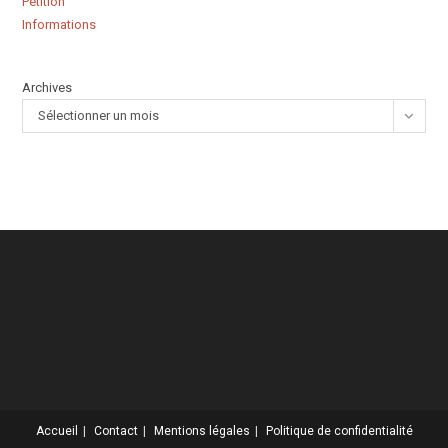
Pétition
Informations
Archives
Sélectionner un mois
Accueil
Contact
Mentions légales
Politique de confidentialité