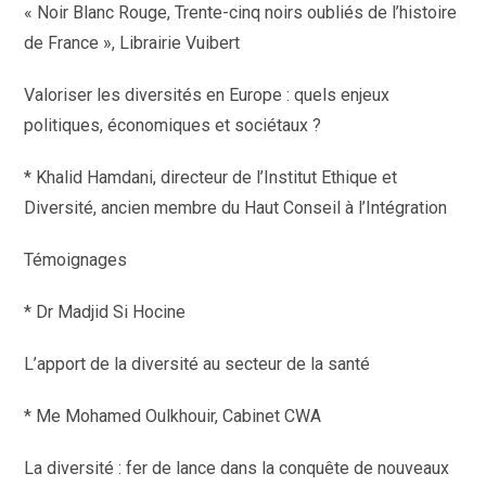
« Noir Blanc Rouge, Trente-cinq noirs oubliés de l’histoire
de France », Librairie Vuibert
Valoriser les diversités en Europe : quels enjeux
politiques, économiques et sociétaux ?
* Khalid Hamdani, directeur de l’Institut Ethique et
Diversité, ancien membre du Haut Conseil à l’Intégration
Témoignages
* Dr Madjid Si Hocine
L’apport de la diversité au secteur de la santé
* Me Mohamed Oulkhouir, Cabinet CWA
La diversité : fer de lance dans la conquête de nouveaux