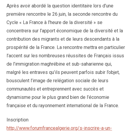
Après avoir abordé la question identitaire lors d’une
première rencontre le 26 juin, la seconde rencontre du
Cycle « La France à l’heure de la diversité » se
concentrera sur l’apport économique de la diversité et la
contribution des migrants et de leurs descendants à la
prospérité de la France. La rencontre mettra en particulier
l’accent sur les nombreuses réussites de Français issus
de l’immigration maghrébine et sub-saharienne qui,
malgré les entraves qu’ils peuvent parfois subir l’objet,
bousculent l’image de relégation sociale de leurs
communautés et entreprennent avec succès et
dynamisme pour le plus grand bien de l’économie
française et du rayonnement international de la France.
Inscription
http://www.forumfrancealgerie.org/s-inscrire-a-un-