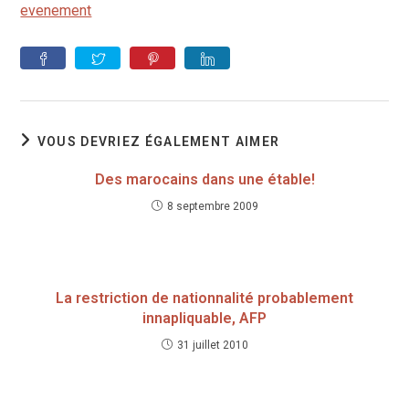
evenement
VOUS DEVRIEZ ÉGALEMENT AIMER
Des marocains dans une étable!
8 septembre 2009
La restriction de nationnalité probablement
innapliquable, AFP
31 juillet 2010