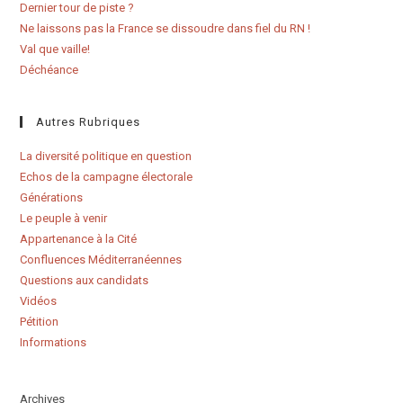
Dernier tour de piste ?
Ne laissons pas la France se dissoudre dans fiel du RN !
Val que vaille!
Déchéance
Autres Rubriques
La diversité politique en question
Echos de la campagne électorale
Générations
Le peuple à venir
Appartenance à la Cité
Confluences Méditerranéennes
Questions aux candidats
Vidéos
Pétition
Informations
Archives