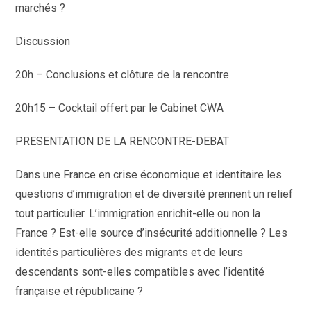
marchés ?
Discussion
20h – Conclusions et clôture de la rencontre
20h15 – Cocktail offert par le Cabinet CWA
PRESENTATION DE LA RENCONTRE-DEBAT
Dans une France en crise économique et identitaire les
questions d’immigration et de diversité prennent un relief
tout particulier. L’immigration enrichit-elle ou non la
France ? Est-elle source d’insécurité additionnelle ? Les
identités particulières des migrants et de leurs
descendants sont-elles compatibles avec l’identité
française et républicaine ?