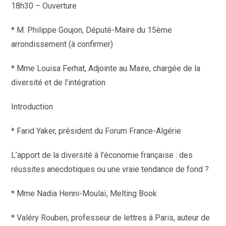
18h30 – Ouverture
* M. Philippe Goujon, Député-Maire du 15ème
arrondissement (à confirmer)
* Mme Louisa Ferhat, Adjointe au Maire, chargée de la
diversité et de l’intégration
Introduction
* Farid Yaker, président du Forum France-Algérie
L’apport de la diversité à l’économie française : des
réussites anecdotiques ou une vraie tendance de fond ?
* Mme Nadia Henni-Moulaï, Melting Book
* Valéry Rouben, professeur de lettres à Paris, auteur de