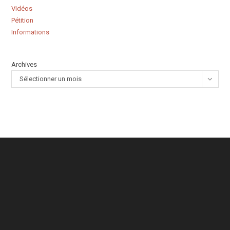
Vidéos
Pétition
Informations
Archives
Sélectionner un mois