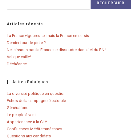
RECHERCHER
Articles récents
La France vigoureuse, mais la France en sursis.
Dernier tour de piste ?
Ne laissons pas la France se dissoudre dans fiel du RN !
Val que vaille!
Déchéance
Autres Rubriques
La diversité politique en question
Echos de la campagne électorale
Générations
Le peuple à venir
Appartenance à la Cité
Confluences Méditerranéennes
Questions aux candidats