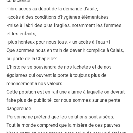
conscience.
-libre accès au dépôt de la demande d’asile,
-accès à des conditions d’hygiènes élémentaires,
-mise à l’abri des plus fragiles, notamment les femmes
et les enfants,
-plus honteux pour nous tous, « un accès à l’eau »!
Que sommes nous en train de devenir complice à Calais,
ou porte de la Chapelle?
L’histoire se souviendra de nos lachetés et de nos
égoismes qui ouvrent la porte à toujours plus de
renoncement à nos valeurs.
Cette position est en fait une alarme à laquelle on devrait
faire plus de publicité, car nous sommes sur une pente
dangereuse.
Personne ne prétend que les solutions sont aisées.
Tout le monde comprend que la misère de ces pauvres