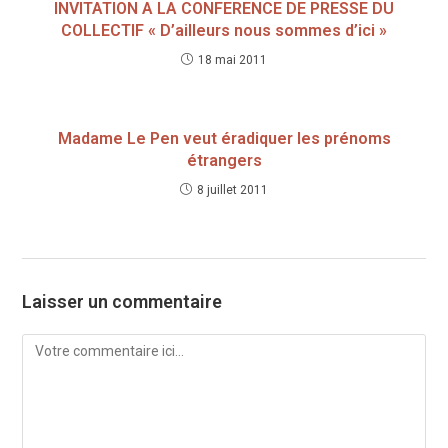
INVITATION A LA CONFERENCE DE PRESSE DU
COLLECTIF « D’ailleurs nous sommes d’ici »
18 mai 2011
Madame Le Pen veut éradiquer les prénoms
étrangers
8 juillet 2011
Laisser un commentaire
Comment