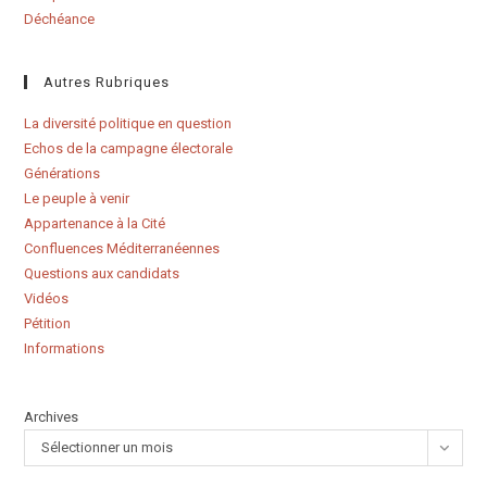
Déchéance
Autres Rubriques
La diversité politique en question
Echos de la campagne électorale
Générations
Le peuple à venir
Appartenance à la Cité
Confluences Méditerranéennes
Questions aux candidats
Vidéos
Pétition
Informations
Archives
Sélectionner un mois