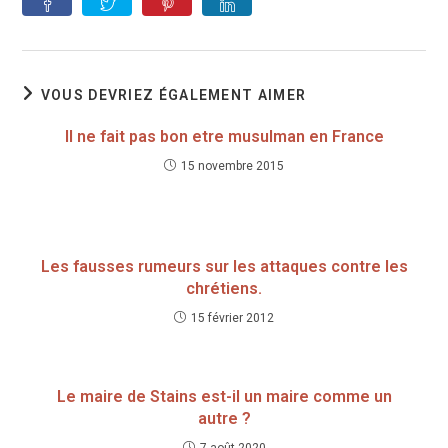
VOUS DEVRIEZ ÉGALEMENT AIMER
Il ne fait pas bon etre musulman en France
15 novembre 2015
Les fausses rumeurs sur les attaques contre les
chrétiens.
15 février 2012
Le maire de Stains est-il un maire comme un
autre ?