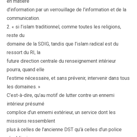
en matière
d’information par un verrouillage de l’information et de la
communication.
2. « si l’islam traditionnel, comme toutes les religions,
reste du
domaine de la SDIG, tandis que l’islam radical est du
ressort du RI, la
future direction centrale du renseignement intérieur
pourra, quand elle
l’estime nécessaire, et sans prévenir, intervenir dans tous
les domaines. »
C’est-à-dire, qu’au motif de lutter contre un ennemi
intérieur présumé
complice d’un ennemi extérieur, un service dont les
missions ressemblent
plus à celles de l’ancienne DST qu’à celles d’un police