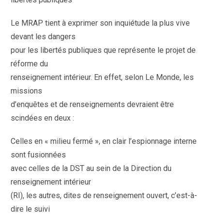
Le MRAP tient à exprimer son inquiétude la plus vive
devant les dangers
pour les libertés publiques que représente le projet de
réforme du
renseignement intérieur. En effet, selon Le Monde, les
missions
d’enquêtes et de renseignements devraient être
scindées en deux :
Celles en « milieu fermé », en clair l’espionnage interne
sont fusionnées
avec celles de la DST au sein de la Direction du
renseignement intérieur
(RI), les autres, dites de renseignement ouvert, c’est-à-
dire le suivi