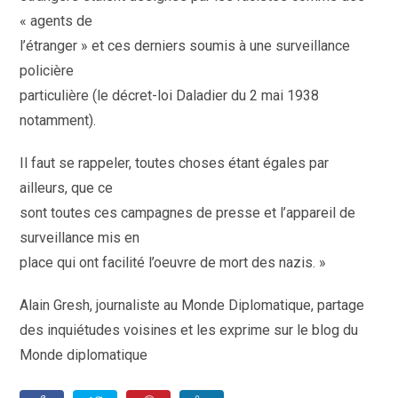
« agents de
l’étranger » et ces derniers soumis à une surveillance
policière
particulière (le décret-loi Daladier du 2 mai 1938
notamment).
Il faut se rappeler, toutes choses étant égales par
ailleurs, que ce
sont toutes ces campagnes de presse et l’appareil de
surveillance mis en
place qui ont facilité l’oeuvre de mort des nazis. »
Alain Gresh, journaliste au Monde Diplomatique, partage
des inquiétudes voisines et les exprime sur le blog du
Monde diplomatique