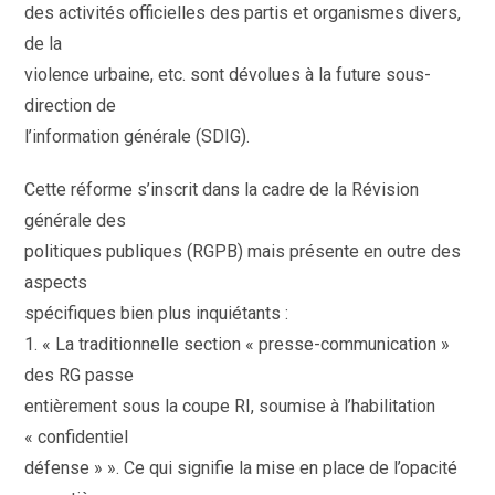
des activités officielles des partis et organismes divers,
de la
violence urbaine, etc. sont dévolues à la future sous-
direction de
l’information générale (SDIG).
Cette réforme s’inscrit dans la cadre de la Révision
générale des
politiques publiques (RGPB) mais présente en outre des
aspects
spécifiques bien plus inquiétants :
1. « La traditionnelle section « presse-communication »
des RG passe
entièrement sous la coupe RI, soumise à l’habilitation
« confidentiel
défense » ». Ce qui signifie la mise en place de l’opacité