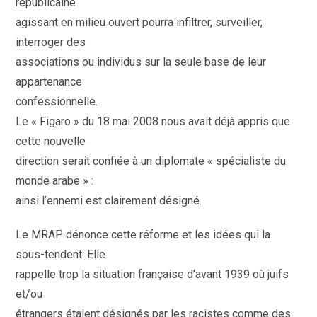
républicaine
agissant en milieu ouvert pourra infiltrer, surveiller,
interroger des
associations ou individus sur la seule base de leur
appartenance
confessionnelle.
Le « Figaro » du 18 mai 2008 nous avait déjà appris que
cette nouvelle
direction serait confiée à un diplomate « spécialiste du
monde arabe » :
ainsi l’ennemi est clairement désigné.
Le MRAP dénonce cette réforme et les idées qui la
sous-tendent. Elle
rappelle trop la situation française d’avant 1939 où juifs
et/ou
étrangers étaient désignés par les racistes comme des