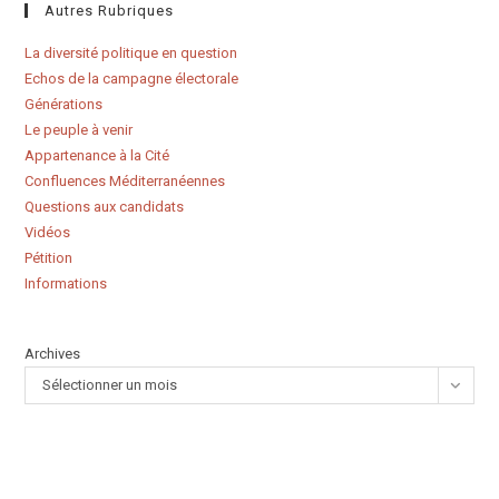
Autres Rubriques
La diversité politique en question
Echos de la campagne électorale
Générations
Le peuple à venir
Appartenance à la Cité
Confluences Méditerranéennes
Questions aux candidats
Vidéos
Pétition
Informations
Archives
Sélectionner un mois