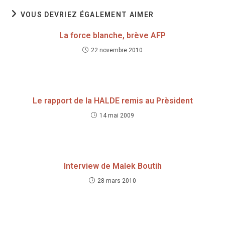
VOUS DEVRIEZ ÉGALEMENT AIMER
La force blanche, brève AFP
22 novembre 2010
Le rapport de la HALDE remis au Prèsident
14 mai 2009
Interview de Malek Boutih
28 mars 2010