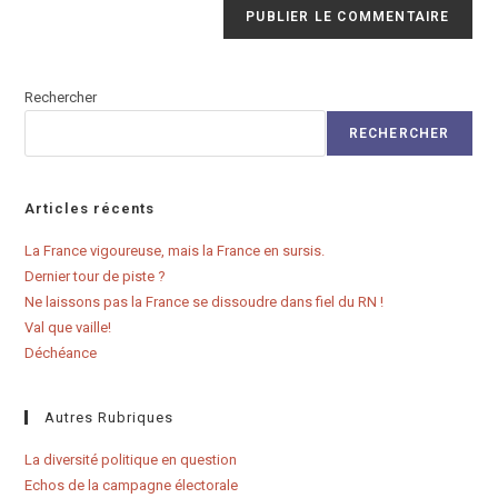
Rechercher
RECHERCHER
Articles récents
La France vigoureuse, mais la France en sursis.
Dernier tour de piste ?
Ne laissons pas la France se dissoudre dans fiel du RN !
Val que vaille!
Déchéance
Autres Rubriques
La diversité politique en question
Echos de la campagne électorale