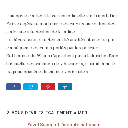
de
la
publication :
L’autopsie contredit la version officielle sur la mort d’Ali
Ziri sexagénaire mort dans des circonstances troubles
après une intervention de la police.
Le décès serait directement lié aux hématomes et par
conséquent des coups portés par les policiers.
Cet homme de 69 ans n’appartient pas à la tranche d’age
habituelle des vicitmes de « bavures », il aurait donc le
tragique privilège de victime « originale »…
VOUS DEVRIEZ ÉGALEMENT AIMER
Yazid Sabeg et l’identité nationale