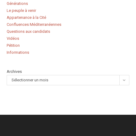
Générations
Le peuple à venir
Appartenance à la Cité
Confluences Méditerranéennes
Questions aux candidats
Vidéos
Pétition
Informations
Archives
Sélectionner un mois