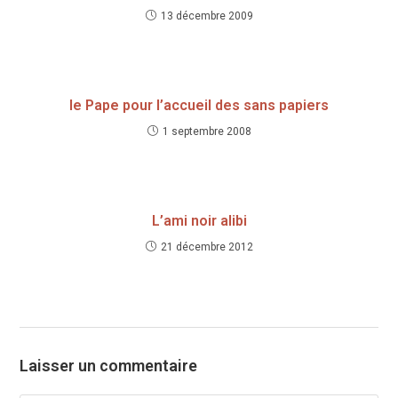
13 décembre 2009
le Pape pour l’accueil des sans papiers
1 septembre 2008
L’ami noir alibi
21 décembre 2012
Laisser un commentaire