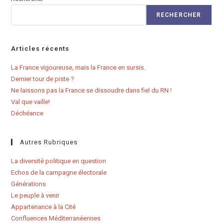
RECHERCHER
Articles récents
La France vigoureuse, mais la France en sursis.
Dernier tour de piste ?
Ne laissons pas la France se dissoudre dans fiel du RN !
Val que vaille!
Déchéance
Autres Rubriques
La diversité politique en question
Echos de la campagne électorale
Générations
Le peuple à venir
Appartenance à la Cité
Confluences Méditerranéennes