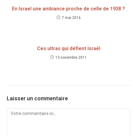
En Israel une ambiance proche de celle de 1938 ?
7 mai 2016
Ces ultras qui défient Israël
13 novembre 2011
Laisser un commentaire
Comment