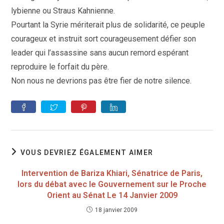
lybienne ou Straus Kahnienne.
Pourtant la Syrie mériterait plus de solidarité, ce peuple
courageux et instruit sort courageusement défier son
leader qui l’assassine sans aucun remord espérant
reproduire le forfait du père.
Non nous ne devrions pas être fier de notre silence.
VOUS DEVRIEZ ÉGALEMENT AIMER
Intervention de Bariza Khiari, Sénatrice de Paris,
lors du débat avec le Gouvernement sur le Proche
Orient au Sénat Le 14 Janvier 2009
18 janvier 2009