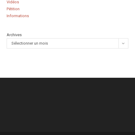
Vidéos
Pétition
Informations
Archives
Sélectionner un mois