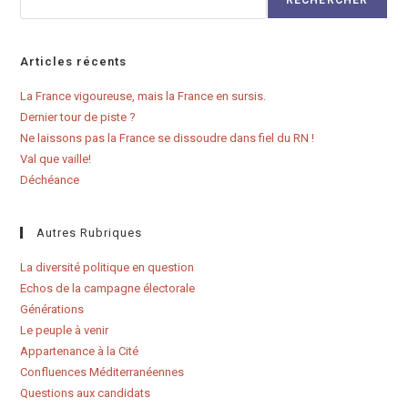
RECHERCHER
Articles récents
La France vigoureuse, mais la France en sursis.
Dernier tour de piste ?
Ne laissons pas la France se dissoudre dans fiel du RN !
Val que vaille!
Déchéance
Autres Rubriques
La diversité politique en question
Echos de la campagne électorale
Générations
Le peuple à venir
Appartenance à la Cité
Confluences Méditerranéennes
Questions aux candidats