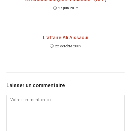
27 juin 2012
L’affaire Ali Aissaoui
22 octobre 2009
Laisser un commentaire
Comment