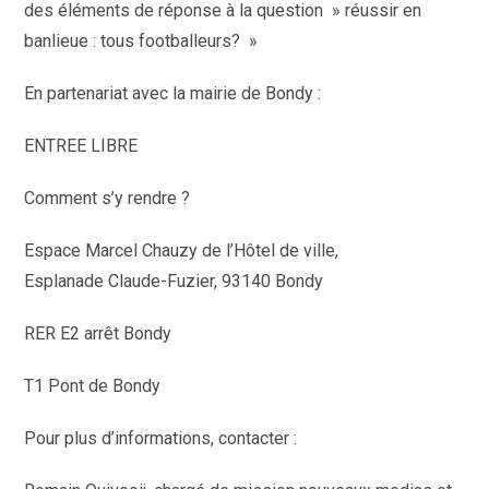
des éléments de réponse à la question » réussir en
banlieue : tous footballeurs? »
En partenariat avec la mairie de Bondy :
ENTREE LIBRE
Comment s’y rendre ?
Espace Marcel Chauzy de l’Hôtel de ville,
Esplanade Claude-Fuzier, 93140 Bondy
RER E2 arrêt Bondy
T1 Pont de Bondy
Pour plus d’informations, contacter :