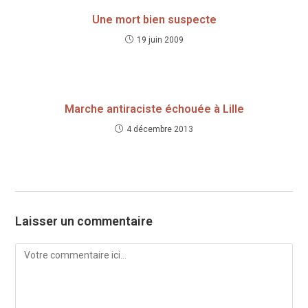
Une mort bien suspecte
19 juin 2009
Marche antiraciste échouée à Lille
4 décembre 2013
Laisser un commentaire
Comment