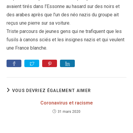
avaient tirés dans l’Essonne au hasard sur des noirs et
des arabes après que l’un des néo nazis du groupe ait
reçus une pierre sur sa voiture.
Triste parcours de jeunes gens qui ne trafiquent que les
fusils à canons sciés et les insignes nazis et qui veulent
une France blanche.
VOUS DEVRIEZ ÉGALEMENT AIMER
Coronavirus et racisme
31 mars 2020