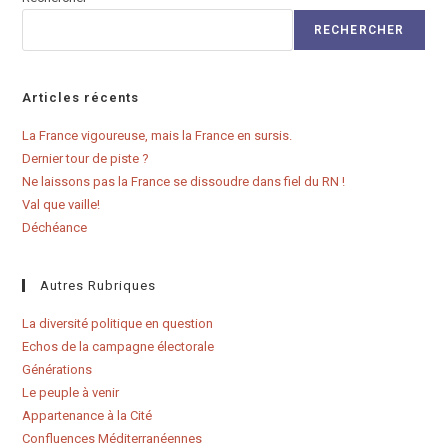
RECHERCHER
Articles récents
La France vigoureuse, mais la France en sursis.
Dernier tour de piste ?
Ne laissons pas la France se dissoudre dans fiel du RN !
Val que vaille!
Déchéance
Autres Rubriques
La diversité politique en question
Echos de la campagne électorale
Générations
Le peuple à venir
Appartenance à la Cité
Confluences Méditerranéennes