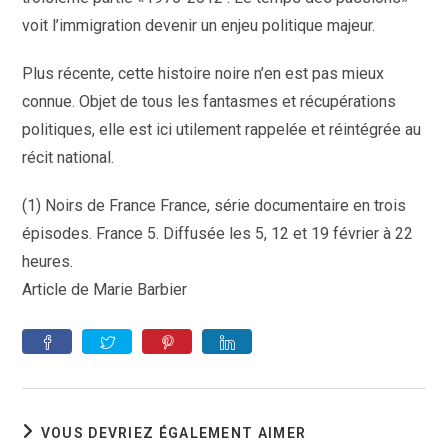
voit l’immigration devenir un enjeu politique majeur.
Plus récente, cette histoire noire n’en est pas mieux
connue. Objet de tous les fantasmes et récupérations
politiques, elle est ici utilement rappelée et réintégrée au
récit national.
(1) Noirs de France France, série documentaire en trois
épisodes. France 5. Diffusée les 5, 12 et 19 février à 22
heures.
Article de Marie Barbier
VOUS DEVRIEZ ÉGALEMENT AIMER