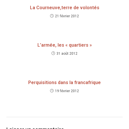
La Courneuve,terre de volontés
21 février 2012
L’armée, les « quartiers »
31 août 2012
Perquisitions dans la francafrique
19 février 2012