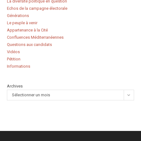
La diversité politique en question
Echos de la campagne électorale
Générations
Le peuple à venir
Appartenance à la Cité
Confluences Méditerranéennes
Questions aux candidats
Vidéos
Pétition
Informations
Archives
Sélectionner un mois