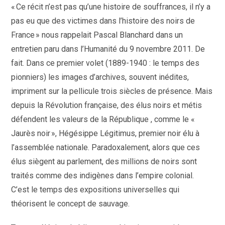
« Ce récit n’est pas qu’une histoire de souffrances, il n’y a
pas eu que des victimes dans l’histoire des noirs de
France » nous rappelait Pascal Blanchard dans un
entretien paru dans l’Humanité du 9 novembre 2011. De
fait. Dans ce premier volet (1889-1940 : le temps des
pionniers) les images d’archives, souvent inédites,
impriment sur la pellicule trois siècles de présence. Mais
depuis la Révolution française, des élus noirs et métis
défendent les valeurs de la République , comme le «
Jaurès noir », Hégésippe Légitimus, premier noir élu à
l’assemblée nationale. Paradoxalement, alors que ces
élus siègent au parlement, des millions de noirs sont
traités comme des indigènes dans l’empire colonial.
C’est le temps des expositions universelles qui
théorisent le concept de sauvage.