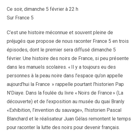
la
publication :
Ce soir, dimanche 5 février à 22 h
Sur France 5
C’est une histoire méconnue et souvent pleine de
préjugés que propose de nous raconter France 5 en trois
épisodes, dont le premier sera diffusé dimanche 5
février. Une histoire des noirs de France, si peu présente
dans les manuels scolaires. « Il y a toujours eu des
personnes à la peau noire dans l’espace qu’on appelle
aujourd’hui la France » rappelle pourtant l’historien Pap
N’Diaye. Dans la foulée du livre « Noirs de France » (La
découverte) et de l’exposition au musée du quai Branly
«Exhibition, l’invention du sauvage», l’historien Pascal
Blanchard et le réalisateur Juan Gélas remontent le temps
pour raconter la lutte des noirs pour devenir français.