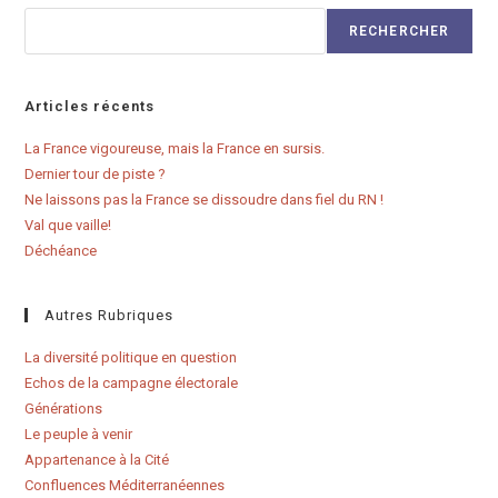
RECHERCHER
Articles récents
La France vigoureuse, mais la France en sursis.
Dernier tour de piste ?
Ne laissons pas la France se dissoudre dans fiel du RN !
Val que vaille!
Déchéance
Autres Rubriques
La diversité politique en question
Echos de la campagne électorale
Générations
Le peuple à venir
Appartenance à la Cité
Confluences Méditerranéennes