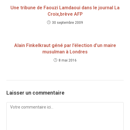
Une tribune de Faouzi Lamdaoui dans le journal La
Croix,brève AFP
30 septembre 2009
Alain Finkelkraut géné par l’élection d’un maire
musulman à Londres
8 mai 2016
Laisser un commentaire
Comment