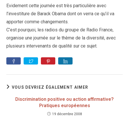
publication :
Evidement cette journée est très particulière avec
l’investiture de Barack Obama dont on verra ce qu’il va
apporter comme changements.
C’est pourquoi, les radios du groupe de Radio France,
organise une journée sur le thème de la diversité, avec
plusieurs intervenants de qualité sur ce sujet.
VOUS DEVRIEZ ÉGALEMENT AIMER
Discrimination positive ou action affirmative?
Pratiques européennes
19 décembre 2008