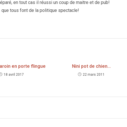
éparé, en tout cas il réussi un coup de maitre et de pub!
 que tous font de la politique spectacle!
aroin en porte flingue
Nini pot de chien…
18 avril 2017
22 mars 2011