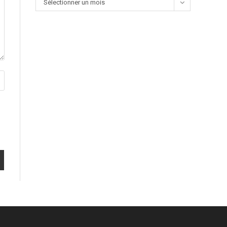
Sélectionner un mois