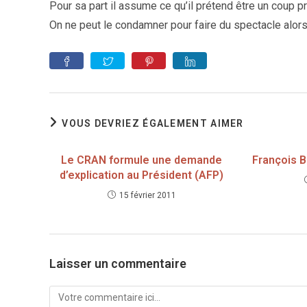
Pour sa part il assume ce qu’il prétend être un coup pr
On ne peut le condamner pour faire du spectacle alors
VOUS DEVRIEZ ÉGALEMENT AIMER
Le CRAN formule une demande
François B
d’explication au Président (AFP)
15 février 2011
Laisser un commentaire
Comment