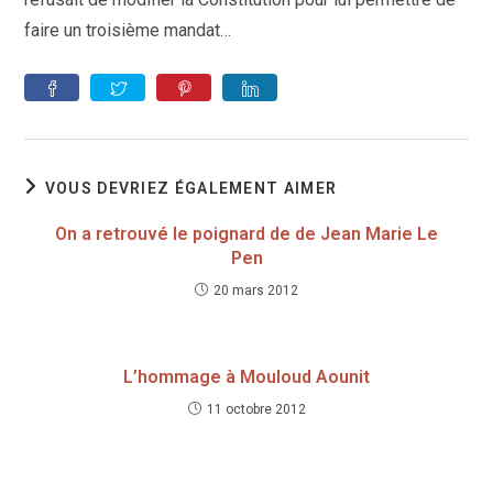
faire un troisième mandat…
VOUS DEVRIEZ ÉGALEMENT AIMER
On a retrouvé le poignard de de Jean Marie Le
Pen
20 mars 2012
L’hommage à Mouloud Aounit
11 octobre 2012