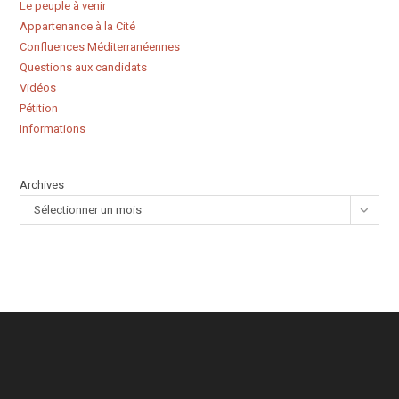
Le peuple à venir
Appartenance à la Cité
Confluences Méditerranéennes
Questions aux candidats
Vidéos
Pétition
Informations
Archives
Sélectionner un mois