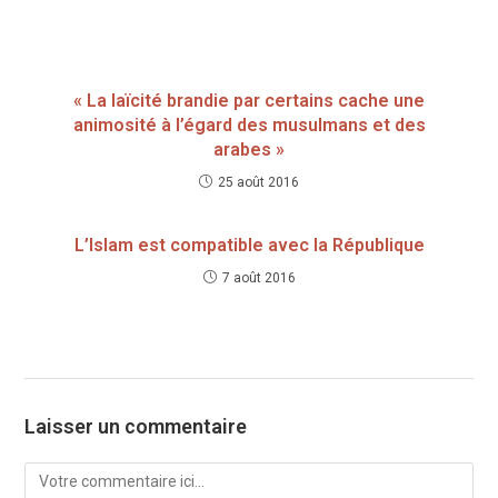
« La laïcité brandie par certains cache une
animosité à l’égard des musulmans et des
arabes »
25 août 2016
L’Islam est compatible avec la République
7 août 2016
Laisser un commentaire
Comment