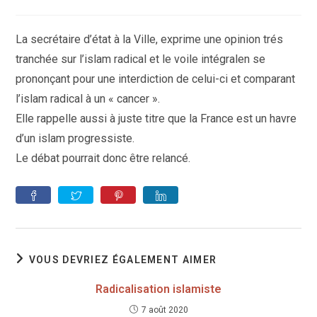
de
la
publication :
La secrétaire d’état à la Ville, exprime une opinion trés
tranchée sur l’islam radical et le voile intégralen se
prononçant pour une interdiction de celui-ci et comparant
l’islam radical à un « cancer ».
Elle rappelle aussi à juste titre que la France est un havre
d’un islam progressiste.
Le débat pourrait donc être relancé.
VOUS DEVRIEZ ÉGALEMENT AIMER
Radicalisation islamiste
7 août 2020