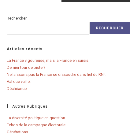
Rechercher
RECHERCHER
Articles récents
La France vigoureuse, mais la France en sursis.
Dernier tour de piste ?
Ne laissons pas la France se dissoudre dans fiel du RN !
Val que vaille!
Déchéance
Autres Rubriques
La diversité politique en question
Echos de la campagne électorale
Générations