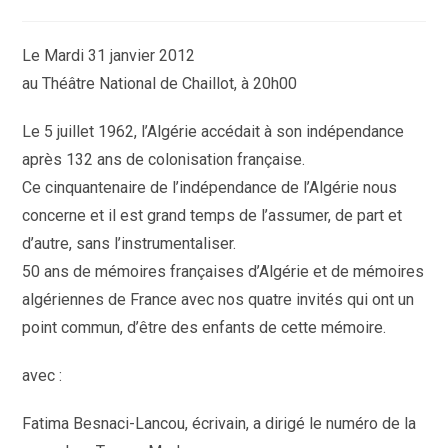
de
la
publication :
Le Mardi 31 janvier 2012
au Théâtre National de Chaillot, à 20h00
Le 5 juillet 1962, l’Algérie accédait à son indépendance
après 132 ans de colonisation française.
Ce cinquantenaire de l’indépendance de l’Algérie nous
concerne et il est grand temps de l’assumer, de part et
d’autre, sans l’instrumentaliser.
50 ans de mémoires françaises d’Algérie et de mémoires
algériennes de France avec nos quatre invités qui ont un
point commun, d’être des enfants de cette mémoire.
avec :
Fatima Besnaci-Lancou, écrivain, a dirigé le numéro de la