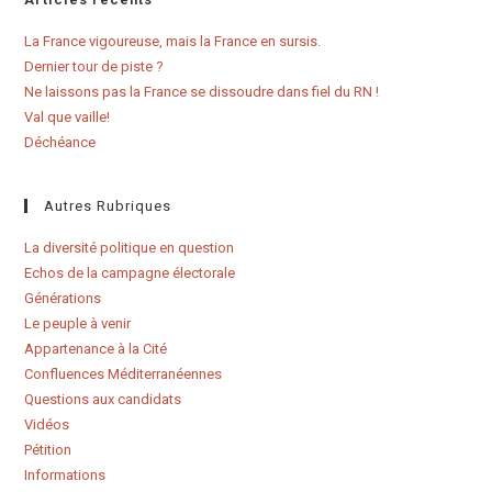
La France vigoureuse, mais la France en sursis.
Dernier tour de piste ?
Ne laissons pas la France se dissoudre dans fiel du RN !
Val que vaille!
Déchéance
Autres Rubriques
La diversité politique en question
Echos de la campagne électorale
Générations
Le peuple à venir
Appartenance à la Cité
Confluences Méditerranéennes
Questions aux candidats
Vidéos
Pétition
Informations