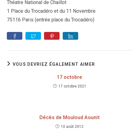
Théatre National de Chaillot
1 Place du Trocadéro et du 11 Novembre
75116 Paris (entrée place du Trocadéro)
VOUS DEVRIEZ ÉGALEMENT AIMER
17 octobre
17 octobre 2021
Décès de Mouloud Aounit
10 août 2012