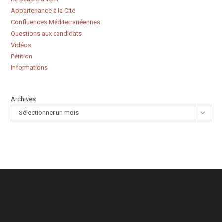
Appartenance à la Cité
Confluences Méditerranéennes
Questions aux candidats
Vidéos
Pétition
Informations
Archives
Sélectionner un mois