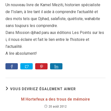
publication :
Un nouveau livre de Kamel Meziti, historien spécialiste
de l’Islam, à lire tant il aide à comprendre l’actualité et
des mots tels que Djihad, salafiste, quiétiste, wahabite
sans toujours les comprendre.
Dans Mission djihad paru aux éditions Les Points sur les
i, il nous éclaire et fait le lien entre le l’histoire et
l’actualité.
A lire absolument!
VOUS DEVRIEZ ÉGALEMENT AIMER
M Hortefeux a des trous de mémoire
20 août 2012