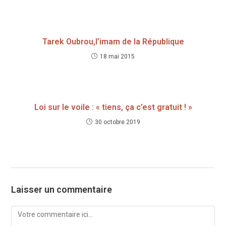
Tarek Oubrou,l’imam de la République
18 mai 2015
Loi sur le voile : « tiens, ça c’est gratuit ! »
30 octobre 2019
Laisser un commentaire
Comment