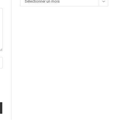
Sélectionner un mois