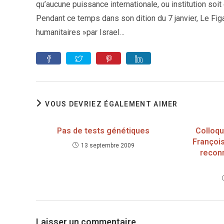
qu’aucune puissance internationale, ou institution so
Pendant ce temps dans son dition du 7 janvier, Le Figar
humanitaires »par Israel…
VOUS DEVRIEZ ÉGALEMENT AIMER
Pas de tests génétiques
Colloqu
François
13 septembre 2009
recon
Laisser un commentaire